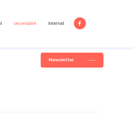
l
secondaire
internat
Newsletter