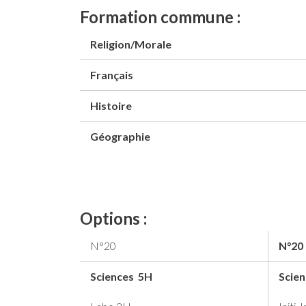
Formation commune :
Religion/Morale
Français
Histoire
Géographie
Options :
N°20
N°20
Sciences 5H
Scie