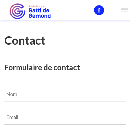
Contact
Contact
Formulaire de contact