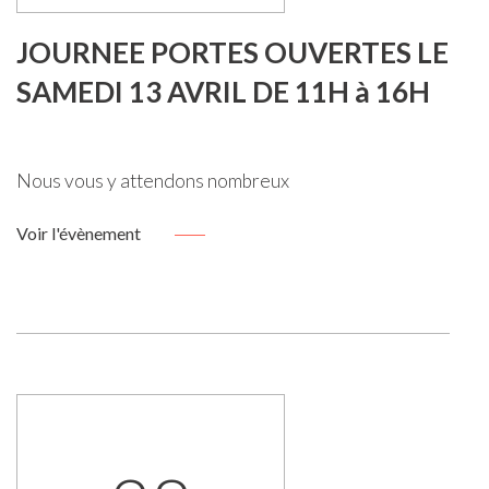
JOURNEE PORTES OUVERTES LE
SAMEDI 13 AVRIL DE 11H à 16H
Nous vous y attendons nombreux
Voir l'évènement