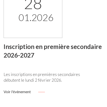
28
01.2026
Inscription en première secondaire
2026-2027
Les inscriptions en premières secondaires
débutent le lundi 2 février 2026.
Voir l'évènement