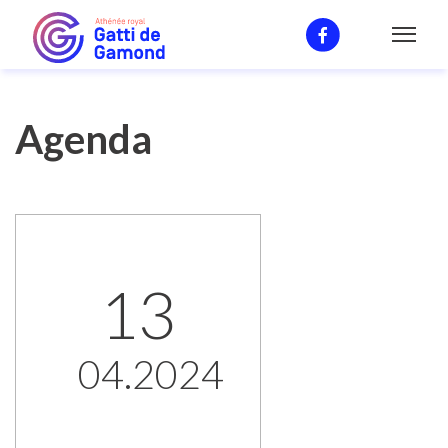
Agenda
Agenda
13
04.2024