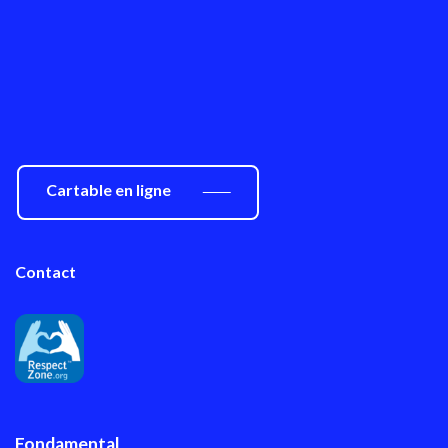
Cartable en ligne
Contact
Fondamental