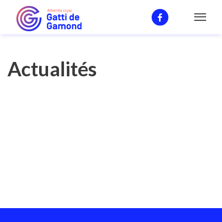
Actualités
Actualités