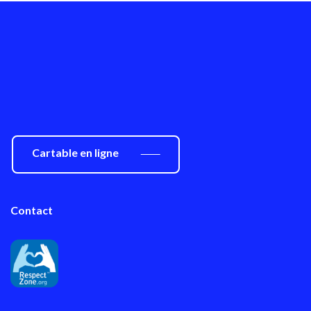
Cartable en ligne
Contact