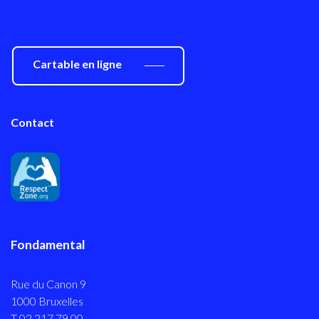
Cartable en ligne
Contact
Fondamental
Rue du Canon 9
1000 Bruxelles
T 02 217 79 00