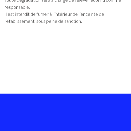
responsable.
Il est interdit de fumer à l’intérieur de l’enceinte de
l’établissement, sous peine de sanction.