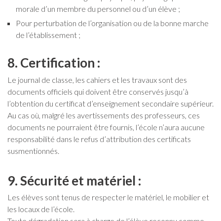
morale d’un membre du personnel ou d’un élève ;
Pour perturbation de l’organisation ou de la bonne marche
de l’établissement ;
8. Certification :
Le journal de classe, les cahiers et les travaux sont des
documents officiels qui doivent être conservés jusqu’à
l’obtention du certificat d’enseignement secondaire supérieur.
Au cas où, malgré les avertissements des professeurs, ces
documents ne pourraient être fournis, l’école n’aura aucune
responsabilité dans le refus d’attribution des certificats
susmentionnés.
9. Sécurité et matériel :
Les élèves sont tenus de respecter le matériel, le mobilier et
les locaux de l’école.
Toute dégradation sera à charge de l’élève reconnu comme