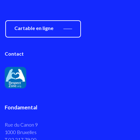
Cartable en ligne
Contact
Fondamental
Rue du Canon 9
1000 Bruxelles
T 02 217 79 00