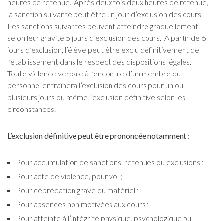
heures de retenue. Après deux fois deux heures de retenue,
la sanction suivante peut être un jour d’exclusion des cours.
Les sanctions suivantes peuvent atteindre graduellement,
selon leur gravité 5 jours d’exclusion des cours. A partir de 6
jours d’exclusion, l’élève peut être exclu définitivement de
l’établissement dans le respect des dispositions légales.
Toute violence verbale à l’encontre d’un membre du
personnel entraînera l’exclusion des cours pour un ou
plusieurs jours ou même l’exclusion définitive selon les
circonstances.
L’exclusion définitive peut être prononcée notamment :
Pour accumulation de sanctions, retenues ou exclusions ;
Pour acte de violence, pour vol ;
Pour déprédation grave du matériel ;
Pour absences non motivées aux cours ;
Pour atteinte à l’intégrité physique, psychologique ou