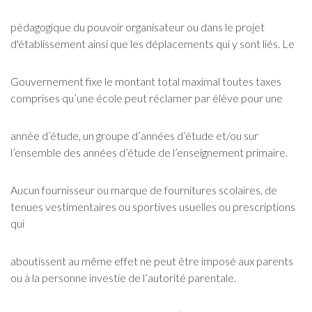
pédagogique du pouvoir organisateur ou dans le projet
d'établissement ainsi que les déplacements qui y sont liés. Le
Gouvernement fixe le montant total maximal toutes taxes
comprises qu’une école peut réclamer par élève pour une
année d’étude, un groupe d’années d’étude et/ou sur
l’ensemble des années d’étude de l’enseignement primaire.
Aucun fournisseur ou marque de fournitures scolaires, de
tenues vestimentaires ou sportives usuelles ou prescriptions
qui
aboutissent au même effet ne peut être imposé aux parents
ou à la personne investie de l’autorité parentale.