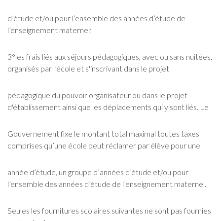
d’étude et/ou pour l’ensemble des années d’étude de
l’enseignement maternel;
3°les frais liés aux séjours pédagogiques, avec ou sans nuitées,
organisés par l’école et s'inscrivant dans le projet
pédagogique du pouvoir organisateur ou dans le projet
d'établissement ainsi que les déplacements qui y sont liés. Le
Gouvernement fixe le montant total maximal toutes taxes
comprises qu’une école peut réclamer par élève pour une
année d’étude, un groupe d’années d’étude et/ou pour
l’ensemble des années d’étude de l’enseignement maternel.
Seules les fournitures scolaires suivantes ne sont pas fournies