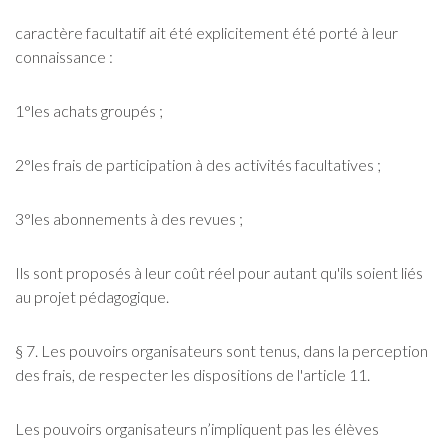
caractère facultatif ait été explicitement été porté à leur
connaissance :
1°les achats groupés ;
2°les frais de participation à des activités facultatives ;
3°les abonnements à des revues ;
Ils sont proposés à leur coût réel pour autant qu'ils soient liés
au projet pédagogique.
§ 7. Les pouvoirs organisateurs sont tenus, dans la perception
des frais, de respecter les dispositions de l'article 11.
Les pouvoirs organisateurs n’impliquent pas les élèves