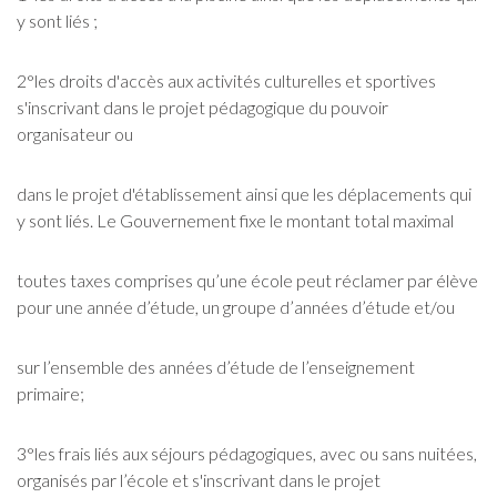
y sont liés ;
2°les droits d'accès aux activités culturelles et sportives
s'inscrivant dans le projet pédagogique du pouvoir
organisateur ou
dans le projet d'établissement ainsi que les déplacements qui
y sont liés. Le Gouvernement fixe le montant total maximal
toutes taxes comprises qu’une école peut réclamer par élève
pour une année d’étude, un groupe d’années d’étude et/ou
sur l’ensemble des années d’étude de l’enseignement
primaire;
3°les frais liés aux séjours pédagogiques, avec ou sans nuitées,
organisés par l’école et s'inscrivant dans le projet