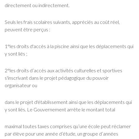
directement ou indirectement.
Seuls les frais scolaires suivants, appréciés au coût réel,
peuvent être perçus :
1°les droits d'accès à la piscine ainsi que les déplacements qui
y sont liés ;
2°les droits d’accès aux activités culturelles et sportives
s'inscrivant dans le projet pédagogique du pouvoir
organisateur ou
dans le projet d'établissement ainsi que les déplacements qui
y sont liés. Le Gouvernement arrête le montant total
maximal toutes taxes comprises qu’une école peut réclamer
par élève pour une année d’étude, un groupe d’années