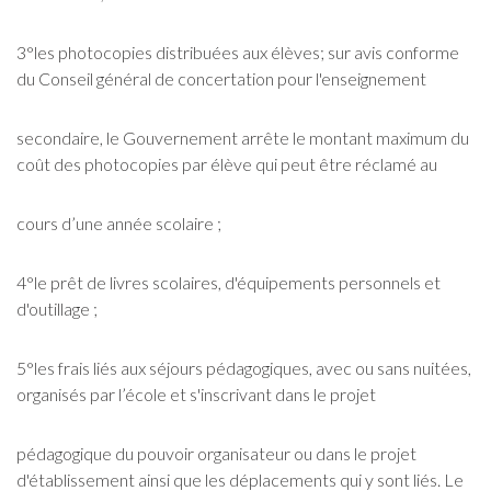
3°les photocopies distribuées aux élèves; sur avis conforme
du Conseil général de concertation pour l'enseignement
secondaire, le Gouvernement arrête le montant maximum du
coût des photocopies par élève qui peut être réclamé au
cours d’une année scolaire ;
4°le prêt de livres scolaires, d'équipements personnels et
d'outillage ;
5°les frais liés aux séjours pédagogiques, avec ou sans nuitées,
organisés par l’école et s'inscrivant dans le projet
pédagogique du pouvoir organisateur ou dans le projet
d'établissement ainsi que les déplacements qui y sont liés. Le