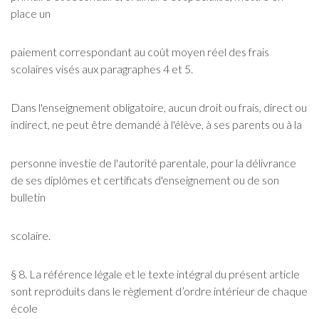
place un
paiement correspondant au coût moyen réel des frais
scolaires visés aux paragraphes 4 et 5.
Dans l'enseignement obligatoire, aucun droit ou frais, direct ou
indirect, ne peut être demandé à l'élève, à ses parents ou à la
personne investie de l'autorité parentale, pour la délivrance
de ses diplômes et certificats d'enseignement ou de son
bulletin
scolaire.
§ 8. La référence légale et le texte intégral du présent article
sont reproduits dans le règlement d’ordre intérieur de chaque
école