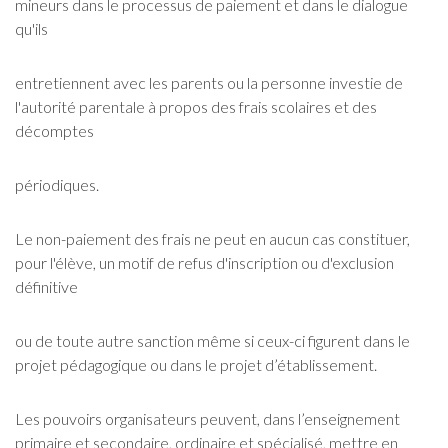
mineurs dans le processus de paiement et dans le dialogue
qu'ils
entretiennent avec les parents ou la personne investie de
l'autorité parentale à propos des frais scolaires et des
décomptes
périodiques.
Le non-paiement des frais ne peut en aucun cas constituer,
pour l'élève, un motif de refus d'inscription ou d'exclusion
définitive
ou de toute autre sanction même si ceux-ci figurent dans le
projet pédagogique ou dans le projet d’établissement.
Les pouvoirs organisateurs peuvent, dans l’enseignement
primaire et secondaire, ordinaire et spécialisé, mettre en