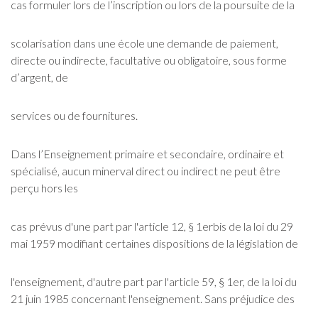
cas formuler lors de l’inscription ou lors de la poursuite de la
scolarisation dans une école une demande de paiement,
directe ou indirecte, facultative ou obligatoire, sous forme
d’argent, de
services ou de fournitures.
Dans l’Enseignement primaire et secondaire, ordinaire et
spécialisé, aucun minerval direct ou indirect ne peut être
perçu hors les
cas prévus d'une part par l'article 12, § 1erbis de la loi du 29
mai 1959 modifiant certaines dispositions de la législation de
l'enseignement, d'autre part par l'article 59, § 1er, de la loi du
21 juin 1985 concernant l'enseignement. Sans préjudice des