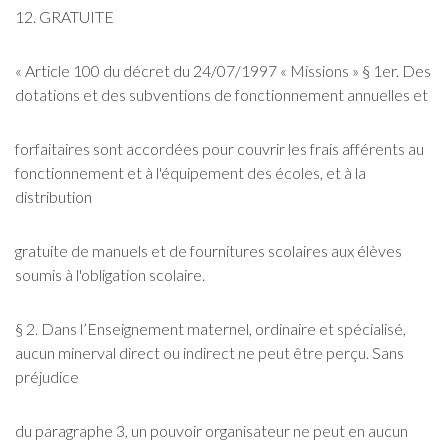
12. GRATUITE
« Article 100 du décret du 24/07/1997 « Missions » § 1er. Des
dotations et des subventions de fonctionnement annuelles et
forfaitaires sont accordées pour couvrir les frais afférents au
fonctionnement et à l'équipement des écoles, et à la
distribution
gratuite de manuels et de fournitures scolaires aux élèves
soumis à l'obligation scolaire.
§ 2. Dans l’Enseignement maternel, ordinaire et spécialisé,
aucun minerval direct ou indirect ne peut être perçu. Sans
préjudice
du paragraphe 3, un pouvoir organisateur ne peut en aucun