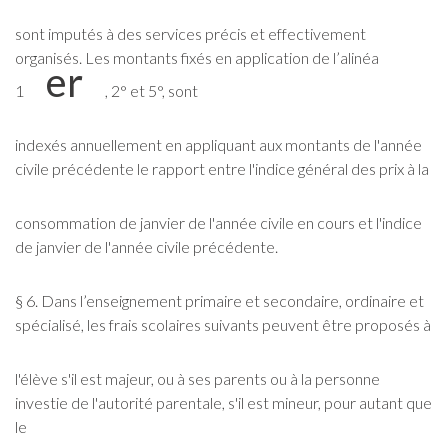
sont imputés à des services précis et effectivement
organisés. Les montants fixés en application de l’alinéa
er
1
, 2° et 5°, sont
indexés annuellement en appliquant aux montants de l'année
civile précédente le rapport entre l'indice général des prix à la
consommation de janvier de l'année civile en cours et l'indice
de janvier de l'année civile précédente.
§ 6. Dans l’enseignement primaire et secondaire, ordinaire et
spécialisé, les frais scolaires suivants peuvent être proposés à
l'élève s'il est majeur, ou à ses parents ou à la personne
investie de l'autorité parentale, s'il est mineur, pour autant que
le