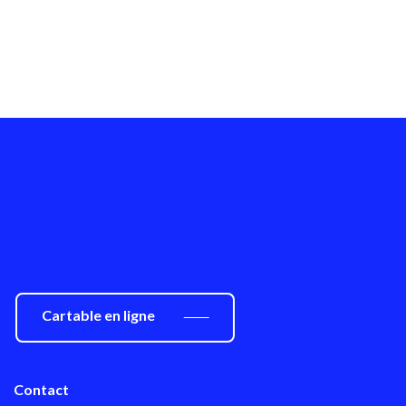
Cartable en ligne
Contact