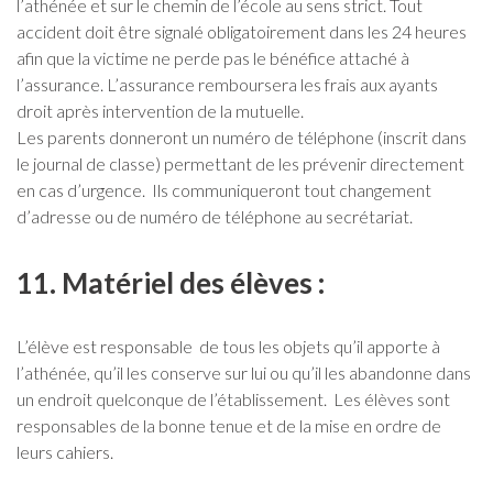
l’athénée et sur le chemin de l’école au sens strict. Tout
accident doit être signalé obligatoirement dans les 24 heures
afin que la victime ne perde pas le bénéfice attaché à
l’assurance. L’assurance remboursera les frais aux ayants
droit après intervention de la mutuelle.
Les parents donneront un numéro de téléphone (inscrit dans
le journal de classe) permettant de les prévenir directement
en cas d’urgence. Ils communiqueront tout changement
d’adresse ou de numéro de téléphone au secrétariat.
11. Matériel des élèves :
L’élève est responsable de tous les objets qu’il apporte à
l’athénée, qu’il les conserve sur lui ou qu’il les abandonne dans
un endroit quelconque de l’établissement. Les élèves sont
responsables de la bonne tenue et de la mise en ordre de
leurs cahiers.