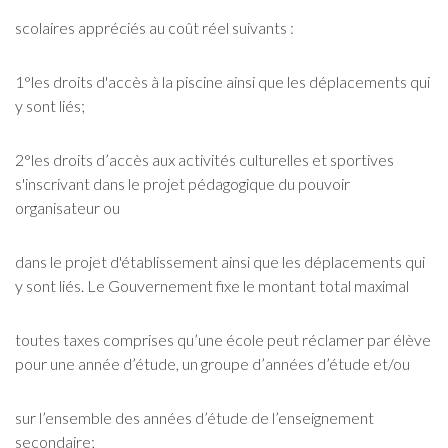
scolaires appréciés au coût réel suivants :
1°les droits d'accès à la piscine ainsi que les déplacements qui
y sont liés;
2°les droits d’accès aux activités culturelles et sportives
s'inscrivant dans le projet pédagogique du pouvoir
organisateur ou
dans le projet d'établissement ainsi que les déplacements qui
y sont liés. Le Gouvernement fixe le montant total maximal
toutes taxes comprises qu’une école peut réclamer par élève
pour une année d’étude, un groupe d’années d’étude et/ou
sur l’ensemble des années d’étude de l’enseignement
secondaire;