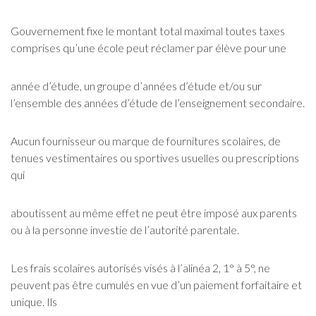
Gouvernement fixe le montant total maximal toutes taxes
comprises qu’une école peut réclamer par élève pour une
année d’étude, un groupe d’années d’étude et/ou sur
l’ensemble des années d’étude de l’enseignement secondaire.
Aucun fournisseur ou marque de fournitures scolaires, de
tenues vestimentaires ou sportives usuelles ou prescriptions
qui
aboutissent au même effet ne peut être imposé aux parents
ou à la personne investie de l’autorité parentale.
Les frais scolaires autorisés visés à l’alinéa 2, 1° à 5°, ne
peuvent pas être cumulés en vue d’un paiement forfaitaire et
unique. Ils