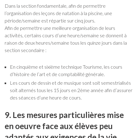
Dans la section fondamentale, afin de permettre
l’organisation des leçons de natation à la piscine, une
période/semaine est répartie sur cinq jours.
Afin de permettre une meilleure organisation de leurs
activités, certains cours d’une heure/semaine se donnent à
raison de deux heures/semaine tous les quinze jours dans la
section secondaire :
En cinquième et sixième technique Tourisme, les cours
d’histoire de l’art et de comptabilité générale.
Les cours de dessin et de musique sont soit semestrialisés
soit alternés tous les 15 jours en 2ème année afin d’assurer
des séances d’une heure de cours.
9. Les mesures particulières mise
en oeuvre face aux élèves peu
adaptés aux exigences de la vie