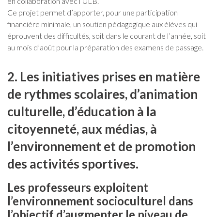
en collaboration avec l’ULB.
Ce projet permet d’apporter, pour une participation
financière minimale, un soutien pédagogique aux élèves qui
éprouvent des difficultés, soit dans le courant de l’année, soit
au mois d’août pour la préparation des examens de passage.
2. Les initiatives prises en matière
de rythmes scolaires, d’animation
culturelle, d’éducation à la
citoyenneté, aux médias, à
l’environnement et de promotion
des activités sportives.
Les professeurs exploitent
l’environnement socioculturel dans
l’objectif d’augmenter le niveau de