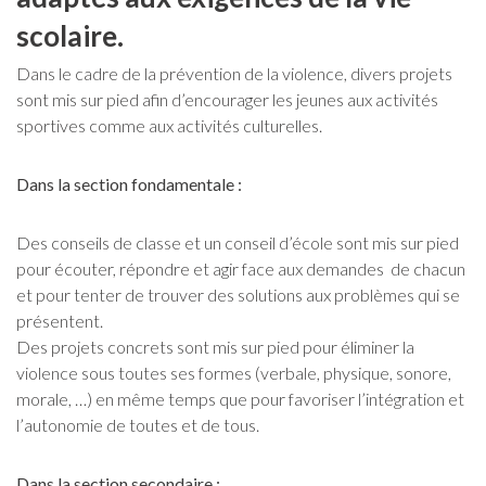
scolaire.
Dans le cadre de la prévention de la violence, divers projets
sont mis sur pied afin d’encourager les jeunes aux activités
sportives comme aux activités culturelles.
Dans la section fondamentale :
Des conseils de classe et un conseil d’école sont mis sur pied
pour écouter, répondre et agir face aux demandes de chacun
et pour tenter de trouver des solutions aux problèmes qui se
présentent.
Des projets concrets sont mis sur pied pour éliminer la
violence sous toutes ses formes (verbale, physique, sonore,
morale, …) en même temps que pour favoriser l’intégration et
l’autonomie de toutes et de tous.
Dans la section secondaire :