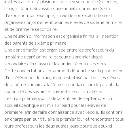
invités à assister à plusieurs cours en secondaire (sciences,
français, latin). Si possible, une activité commune (visite
d’exposition, par exemple) suivie de son exploitation est
organisée conjointement pour les élèves de sixième primaire
et de première secondaire.
Une réunion d’information est organisée fin mai à l’intention
des parents de sixième primaire.
Une concertation est organisée entre les professeurs du
troisième degré primaire et ceux du premier degré
secondaire afin d’assurer la continuité entre les deux.
Cette concertation a notamment débouché sur la production
d’un référentiel de français qui est utilisé par tous les élèves
de la 5ème primaire à la 2ème secondaire afin de garantir la
continuité des savoirs et savoir-faire en la matière.
Les trois premiers jours de la rentrée de septembre, un
accueil spécifique est mis sur pied pour les élèves de
première, afin de faire connaissance avec l’école. Ils sont pris
en charge par leur titulaire le premier jour et rencontrent tous
leurs professeurs les deux autres jours pour que ceux-ci