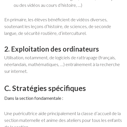
ou des vidéos au cours d’histoire, …)
En primaire, les élèves bénéficient de vidéos diverses,
soutenant les leçons d’histoire, de sciences, de seconde
langue, de sécurité routière, d’interculturel.
2. Exploitation des ordinateurs
Utilisation, notamment, de logiciels de rattrapage (français,
néerlandais, mathématiques, …) entraînement à la recherche
sur internet.
C. Stratégies spécifiques
Dans la section fondamentale :
Une puéricultrice aide principalement la classe d’accueil de la
section maternelle et anime des ateliers pour tous les enfants
de la section.