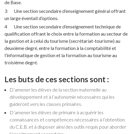
de Base.
Une section secondaire d’enseignement général offrant
un large éventail d’options.
Une section secondaire d’enseignement technique de
qualification offrant le choix entre la formation au secteur de
la gestion et à celui du tourisme (secrétariat-tourisme) au
deuxième degré, entre la formation à la comptabilité et
l’informatique de gestion et la formation au tourisme au
troisième degré.
Les buts de ces sections sont :
D’amener les élèves de la section maternelle au
développement et à l’autonomie nécessaires qui les
guideront vers les classes primaires.
D’amener les élèves de primaire à acquérir les
connaissances et compétences nécessaires à l’obtention
du C.E.B. et à disposer ainsi des outils requis pour aborder
l’enseignement secondaire.