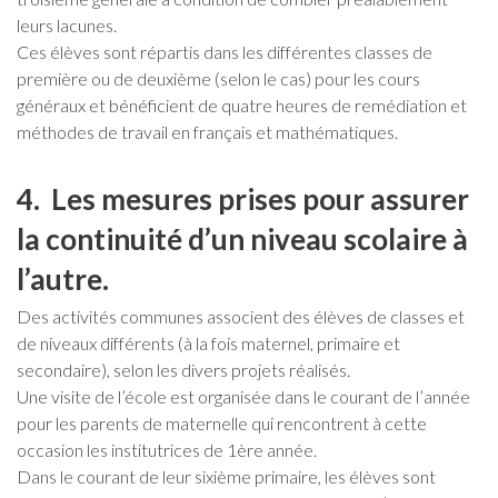
leurs lacunes.
Ces élèves sont répartis dans les différentes classes de
première ou de deuxième (selon le cas) pour les cours
généraux et bénéficient de quatre heures de remédiation et
méthodes de travail en français et mathématiques.
4. Les mesures prises pour assurer
la continuité d’un niveau scolaire à
l’autre.
Des activités communes associent des élèves de classes et
de niveaux différents (à la fois maternel, primaire et
secondaire), selon les divers projets réalisés.
Une visite de l’école est organisée dans le courant de l’année
pour les parents de maternelle qui rencontrent à cette
occasion les institutrices de 1ère année.
Dans le courant de leur sixième primaire, les élèves sont