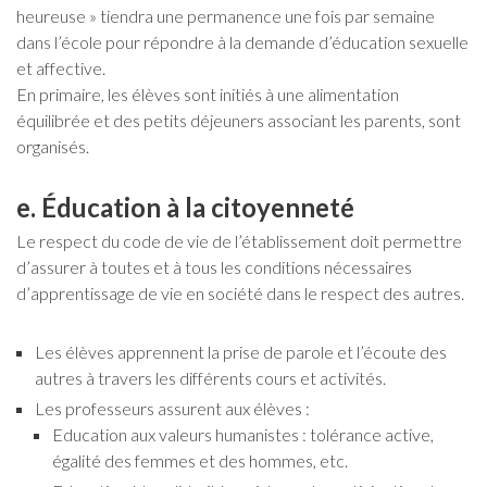
heureuse » tiendra une permanence une fois par semaine
dans l’école pour répondre à la demande d’éducation sexuelle
et affective.
En primaire, les élèves sont initiés à une alimentation
équilibrée et des petits déjeuners associant les parents, sont
organisés.
e. Éducation à la citoyenneté
Le respect du code de vie de l’établissement doit permettre
d’assurer à toutes et à tous les conditions nécessaires
d’apprentissage de vie en société dans le respect des autres.
Les élèves apprennent la prise de parole et l’écoute des
autres à travers les différents cours et activités.
Les professeurs assurent aux élèves :
Education aux valeurs humanistes : tolérance active,
égalité des femmes et des hommes, etc.