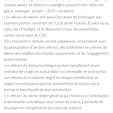
chaque année et diverses synergies peuvent être mises en
place, exemple : projet « JEEP » en 6ème .
Les élèves de 6ème ont aussi l’occasion de participer aux
journées portes ouvertes de l’ULB ou de Hautes Écoles ou au
Salon de l’Étudiant et ils disposent d’une documentation
variée sur le sujet au CDI.
Des rencontres-débats seront organisées, notamment avec
la participation d’anciens élèves, afin d’informer les élèves de
6ème des réalités des études supérieures et de l’engagement
professionnel.
Les élèves de 4ème technique gestion bénéficient d’une
semaine de stage de maturation vocationnelle en entreprise.
Les élèves du troisième degré technique bénéficient de
stages en entreprise qui leur permettent de tester sur le
terrain le bien-fondé de leur orientation.
Les élèves du 3ème degré général qui choisissent l’orientation
à dominante scientifique sont tenus de suivre 1 période de
physique en complément du cours de science.