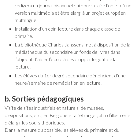
rédigera un journal bisannuel qui pourra faire l’objet d’une
version multimédia et être élargi à un projet européen
multilingue.
Installation d’un coin-lecture dans chaque classe de
primaire.
La bibliothèque Charles Janssens met à disposition de la
médiathèque du secondaire un fonds de livres dans
l’objectif d’aider l’école à développer le goût de la
lecture.
Les élèves du 1er degré secondaire bénéficient d’une
heure/semaine de remédiation en lecture.
b. Sorties pédagogiques
Visite de sites industriels et naturels, de musées,
d’expositions, etc., en Belgique et à l’étranger, afin d’illustrer et
d’élargir les cours théoriques.
Dans la mesure du possible, les élèves du primaire et du