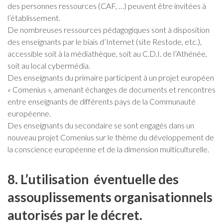
des personnes ressources (CAF, …) peuvent être invitées à
l’établissement.
De nombreuses ressources pédagogiques sont à disposition
des enseignants par le biais d’Internet (site Restode, etc.),
accessible soit à la médiathèque, soit au C.D.I. de l’Athénée,
soit au local cybermédia.
Des enseignants du primaire participent à un projet européen
« Comenius », amenant échanges de documents et rencontres
entre enseignants de différents pays de la Communauté
européenne.
Des enseignants du secondaire se sont engagés dans un
nouveau projet Comenius sur le thème du développement de
la conscience européenne et de la dimension multiculturelle.
8. L’utilisation éventuelle des
assouplissements organisationnels
autorisés par le décret.