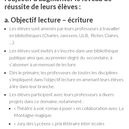
réussite de leurs élèves :
a. Objectif lecture – écriture
Les élèves sont amenés par leurs professeurs à travailler
en bibliothèques (Charles Janssens, ULB, Riches Claires,
…).
Les élèves sont invités à s’inscrire dans une bibliothèque
publique ainsi que, au premier degré du secondaire, à
s’abonner à un mensuel de lecture.
Dès le primaire, les professeurs de toutes les disciplines
s’impliquent dans l’objectif lecture en amenant leurs élèves
à lire dans leur branche.
Les élèves participent avec leurs professeurs à divers
projets dans ce domaine, notamment :
« Théâtre à voir, roman à jouer » en collaboration avec La
Montagne magique.
« Jury des Lycéens », prix littéraire inter-écoles