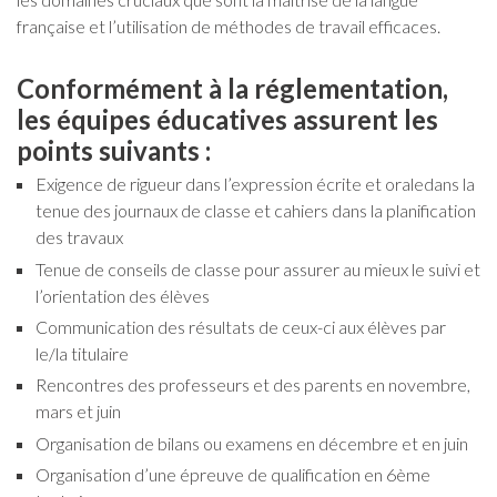
française et l’utilisation de méthodes de travail efficaces.
Conformément à la réglementation,
les équipes éducatives assurent les
points suivants :
Exigence de rigueur dans l’expression écrite et oraledans la
tenue des journaux de classe et cahiers dans la planification
des travaux
Tenue de conseils de classe pour assurer au mieux le suivi et
l’orientation des élèves
Communication des résultats de ceux-ci aux élèves par
le/la titulaire
Rencontres des professeurs et des parents en novembre,
mars et juin
Organisation de bilans ou examens en décembre et en juin
Organisation d’une épreuve de qualification en 6ème