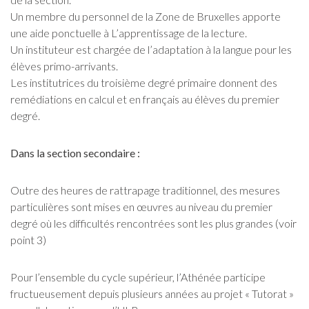
Un membre du personnel de la Zone de Bruxelles apporte
une aide ponctuelle à L’apprentissage de la lecture.
Un instituteur est chargée de l’adaptation à la langue pour les
élèves primo-arrivants.
Les institutrices du troisième degré primaire donnent des
remédiations en calcul et en français au élèves du premier
degré.
Dans la section secondaire :
Outre des heures de rattrapage traditionnel, des mesures
particulières sont mises en œuvres au niveau du premier
degré où les difficultés rencontrées sont les plus grandes (voir
point 3)
Pour l’ensemble du cycle supérieur, l’Athénée participe
fructueusement depuis plusieurs années au projet « Tutorat »