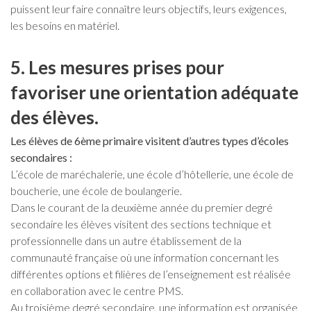
puissent leur faire connaître leurs objectifs, leurs exigences,
les besoins en matériel.
5. Les mesures prises pour
favoriser une orientation adéquate
des élèves.
Les élèves de 6ème primaire visitent d’autres types d’écoles
secondaires :
L’école de maréchalerie, une école d’hôtellerie, une école de
boucherie, une école de boulangerie.
Dans le courant de la deuxième année du premier degré
secondaire les élèves visitent des sections technique et
professionnelle dans un autre établissement de la
communauté française où une information concernant les
différentes options et filières de l’enseignement est réalisée
en collaboration avec le centre PMS.
Au troisième degré secondaire, une information est organisée