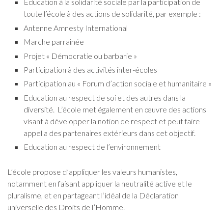
Education à la solidarité sociale par la participation de
toute l’école à des actions de solidarité, par exemple :
Antenne Amnesty International
Marche parrainée
Projet « Démocratie ou barbarie »
Participation à des activités inter-écoles
Participation au « Forum d’action sociale et humanitaire »
Education au respect de soi et des autres dans la
diversité. L’école met également en œuvre des actions
visant à développer la notion de respect et peut faire
appel a des partenaires extérieurs dans cet objectif.
Education au respect de l’environnement
L’école propose d’appliquer les valeurs humanistes,
notamment en faisant appliquer la neutralité active et le
pluralisme, et en partageant l’idéal de la Déclaration
universelle des Droits de l’Homme.