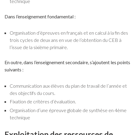
technique
Dans l’enseignement fondamental :
Organisation d’épreuves en français et en calcul à la fin des
trois cycles de deux ans en vue de l’obtention du CEB à
l’issue de la sixième primaire.
En outre, dans l’enseignement secondaire, s’ajoutent les points
suivants :
Communication aux élèves du plan de travail de l’année et
des objectifs du cours.
Fixation de critères d’évaluation.
Organisation d’une épreuve globale de synthèse en 4ème
technique
Exploitation des ressources de