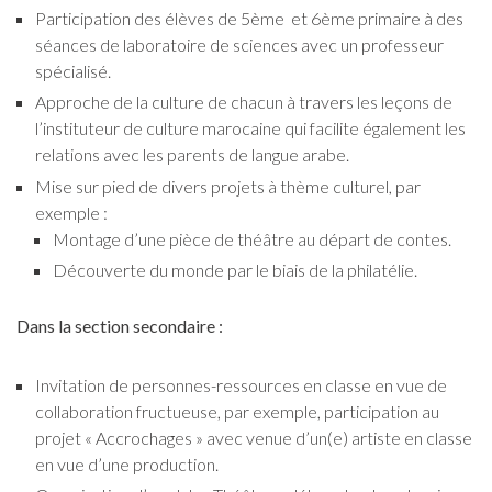
Participation des élèves de 5ème et 6ème primaire à des
séances de laboratoire de sciences avec un professeur
spécialisé.
Approche de la culture de chacun à travers les leçons de
l’instituteur de culture marocaine qui facilite également les
relations avec les parents de langue arabe.
Mise sur pied de divers projets à thème culturel, par
exemple :
Montage d’une pièce de théâtre au départ de contes.
Découverte du monde par le biais de la philatélie.
Dans la section secondaire :
Invitation de personnes-ressources en classe en vue de
collaboration fructueuse, par exemple, participation au
projet « Accrochages » avec venue d’un(e) artiste en classe
en vue d’une production.