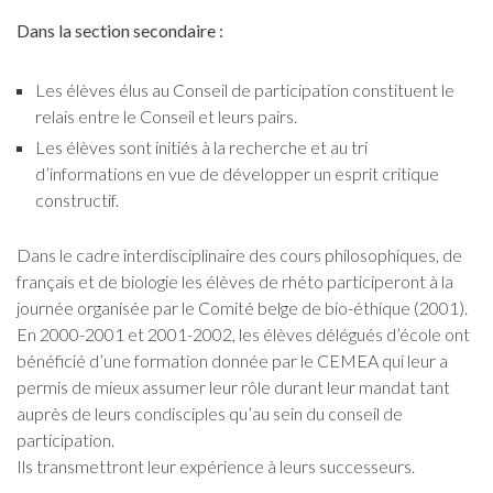
Dans la section secondaire :
Les élèves élus au Conseil de participation constituent le
relais entre le Conseil et leurs pairs.
Les élèves sont initiés à la recherche et au tri
d’informations en vue de développer un esprit critique
constructif.
Dans le cadre interdisciplinaire des cours philosophiques, de
français et de biologie les élèves de rhéto participeront à la
journée organisée par le Comité belge de bio-éthique (2001).
En 2000-2001 et 2001-2002, les élèves délégués d’école ont
bénéficié d’une formation donnée par le CEMEA qui leur a
permis de mieux assumer leur rôle durant leur mandat tant
auprès de leurs condisciples qu’au sein du conseil de
participation.
Ils transmettront leur expérience à leurs successeurs.