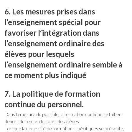
6. Les mesures prises dans
l’enseignement spécial pour
favoriser l’intégration dans
l’enseignement ordinaire des
élèves pour lesquels
l’enseignement ordinaire semble à
ce moment plus indiqué
7. La politique de formation
continue du personnel.
Dans la mesure du possible, la formation continue se fait en-
dehors du temps de cours des élèves
Lorsque la nécessité de formations spécifiques se présente,