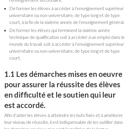
De former les élèves à accéder à l’enseignement supérieur
universitaire ou non-universitaire, de type long et de type
court, à la fin de la sixième année de l’enseignement général.
De former les élèves qui terminent la sixième année
technique de qualification soit à accéder à un emploi dans le
monde du travail, soit à accéder à l’enseignement supérieur
universitaire ou non-universitaire, de type long et de type
court.
1.1 Les démarches mises en oeuvre
pour assurer la réussite des élèves
en difficulté et le soutien qui leur
est accordé.
Afin d’aider les élèves à atteindre les buts fixés et à améliorer
leur niveau de réussite, il est indispensable de les outiller dans
les domaines cruciaux que sont la maîtrise de la langue