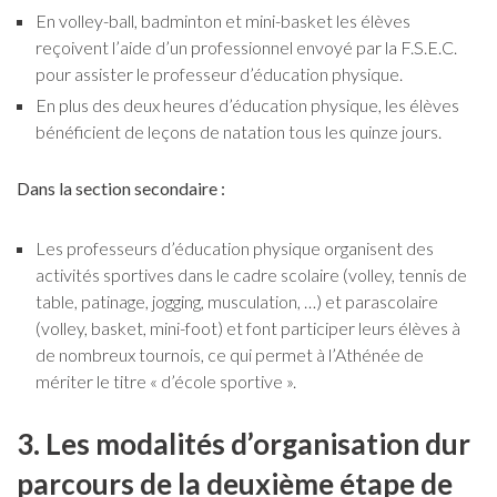
En volley-ball, badminton et mini-basket les élèves
reçoivent l’aide d’un professionnel envoyé par la F.S.E.C.
pour assister le professeur d’éducation physique.
En plus des deux heures d’éducation physique, les élèves
bénéficient de leçons de natation tous les quinze jours.
Dans la section secondaire :
Les professeurs d’éducation physique organisent des
activités sportives dans le cadre scolaire (volley, tennis de
table, patinage, jogging, musculation, …) et parascolaire
(volley, basket, mini-foot) et font participer leurs élèves à
de nombreux tournois, ce qui permet à l’Athénée de
mériter le titre « d’école sportive ».
3. Les modalités d’organisation dur
parcours de la deuxième étape de