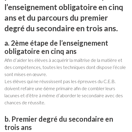
l’enseignement obligatoire en cinq
ans et du parcours du premier
degré du secondaire en trois ans.
a. 2ème étape de l’enseignement
obligatoire en cinq ans
Afin d’aider les élèves à acquérir la maîtrise de la matière et
des compétences, toutes les techniques dont dispose l’école
sont mises en œuvre.
Les élèves qui ne réussissent pas les épreuves du C.E.B.
doivent refaire une 6ème primaire afin de combler leurs
lacunes et d’être à même d’aborder le secondaire avec des
chances de réussite.
b. Premier degré du secondaire en
trois ans