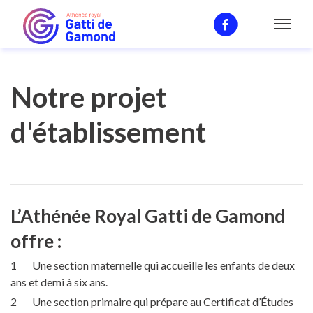
Notre enseignement
Projet d'établissement
Notre projet
d'établissement
L’Athénée Royal Gatti de Gamond
offre :
Une section maternelle qui accueille les enfants de deux
ans et demi à six ans.
Une section primaire qui prépare au Certificat d’Études