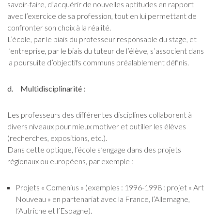
savoir-faire, d’acquérir de nouvelles aptitudes en rapport
avec l’exercice de sa profession, tout en lui permettant de
confronter son choix à la réalité.
L’école, par le biais du professeur responsable du stage, et
l’entreprise, par le biais du tuteur de l’élève, s’associent dans
la poursuite d’objectifs communs préalablement définis.
d. Multidisciplinarité :
Les professeurs des différentes disciplines collaborent à
divers niveaux pour mieux motiver et outiller les élèves
(recherches, expositions, etc.).
Dans cette optique, l’école s’engage dans des projets
régionaux ou européens, par exemple :
Projets « Comenius » (exemples : 1996-1998 : projet « Art
Nouveau » en partenariat avec la France, l’Allemagne,
l’Autriche et l’Espagne).