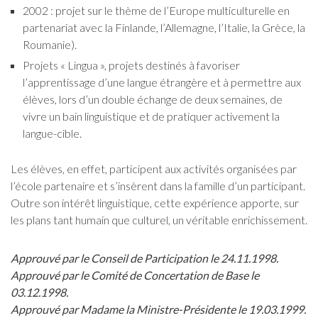
2002 : projet sur le thème de l’Europe multiculturelle en
partenariat avec la Finlande, l’Allemagne, l’Italie, la Grèce, la
Roumanie).
Projets « Lingua », projets destinés à favoriser
l’apprentissage d’une langue étrangère et à permettre aux
élèves, lors d’un double échange de deux semaines, de
vivre un bain linguistique et de pratiquer activement la
langue-cible.
Les élèves, en effet, participent aux activités organisées par
l’école partenaire et s’insèrent dans la famille d’un participant.
Outre son intérêt linguistique, cette expérience apporte, sur
les plans tant humain que culturel, un véritable enrichissement.
Approuvé par le Conseil de Participation le 24.11.1998.
Approuvé par le Comité de Concertation de Base le
03.12.1998.
Approuvé par Madame la Ministre-Présidente le 19.03.1999.