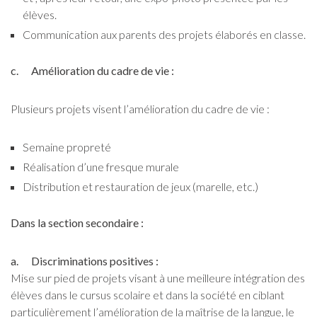
élèves.
Communication aux parents des projets élaborés en classe.
c. Amélioration du cadre de vie :
Plusieurs projets visent l’amélioration du cadre de vie :
Semaine propreté
Réalisation d’une fresque murale
Distribution et restauration de jeux (marelle, etc.)
Dans la section secondaire :
a. Discriminations positives :
Mise sur pied de projets visant à une meilleure intégration des
élèves dans le cursus scolaire et dans la société en ciblant
particulièrement l’amélioration de la maîtrise de la langue, le