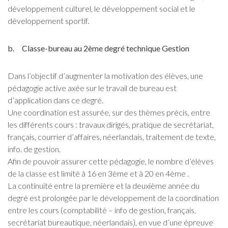
développement culturel, le développement social et le
développement sportif.
b. Classe-bureau au 2ème degré technique Gestion
Dans l’objectif d’augmenter la motivation des élèves, une
pédagogie active axée sur le travail de bureau est
d’application dans ce degré.
Une coordination est assurée, sur des thèmes précis, entre
les différents cours : travaux dirigés, pratique de secrétariat,
français, courrier d’affaires, néerlandais, traitement de texte,
info. de gestion.
Afin de pouvoir assurer cette pédagogie, le nombre d’élèves
de la classe est limité à 16 en 3ème et à 20 en 4ème .
La continuité entre la première et la deuxième année du
degré est prolongée par le développement de la coordination
entre les cours (comptabilité – info de gestion, français,
secrétariat bureautique, néerlandais), en vue d’une épreuve