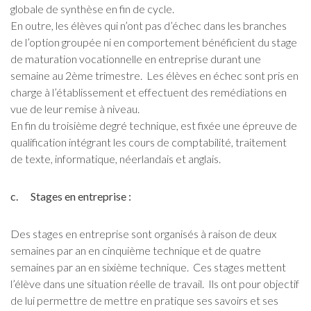
globale de synthèse en fin de cycle.
En outre, les élèves qui n’ont pas d’échec dans les branches
de l’option groupée ni en comportement bénéficient du stage
de maturation vocationnelle en entreprise durant une
semaine au 2ème trimestre. Les élèves en échec sont pris en
charge à l’établissement et effectuent des remédiations en
vue de leur remise à niveau.
En fin du troisième degré technique, est fixée une épreuve de
qualification intégrant les cours de comptabilité, traitement
de texte, informatique, néerlandais et anglais.
c. Stages en entreprise :
Des stages en entreprise sont organisés à raison de deux
semaines par an en cinquième technique et de quatre
semaines par an en sixième technique. Ces stages mettent
l’élève dans une situation réelle de travail. Ils ont pour objectif
de lui permettre de mettre en pratique ses savoirs et ses