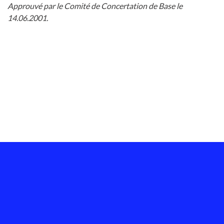
Approuvé par le Comité de Concertation de Base le
14.06.2001.