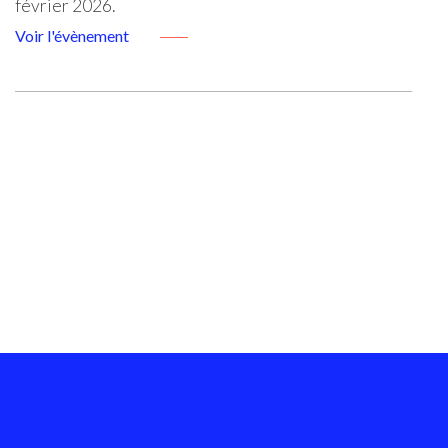
février 2026.
Voir l'évènement