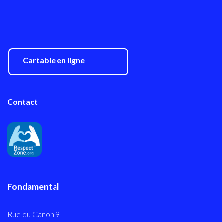
Cartable en ligne
Contact
Fondamental
Rue du Canon 9