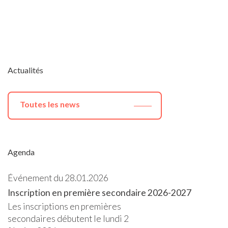
Actualités
Toutes les news
Agenda
Événement du 28.01.2026
Inscription en première secondaire 2026-2027
Les inscriptions en premières
secondaires débutent le lundi 2