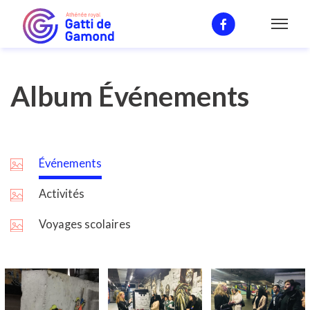
Galerie
Album Événements
Événements
Activités
Voyages scolaires