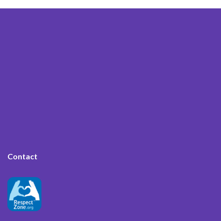
Contact