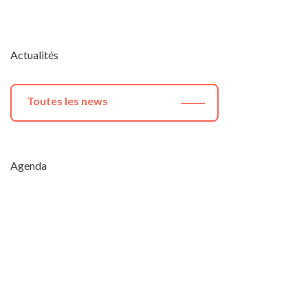
Actualités
Toutes les news
Agenda