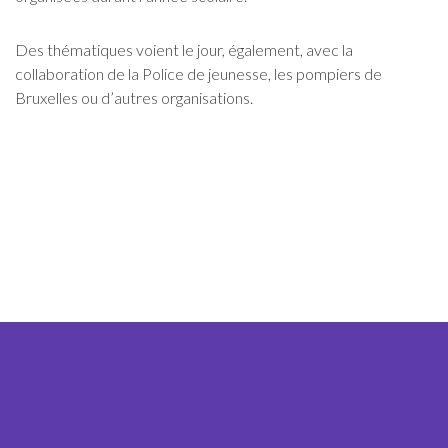
Des thématiques voient le jour, également, avec la
collaboration de la Police de jeunesse, les pompiers de
Bruxelles ou d’autres organisations.