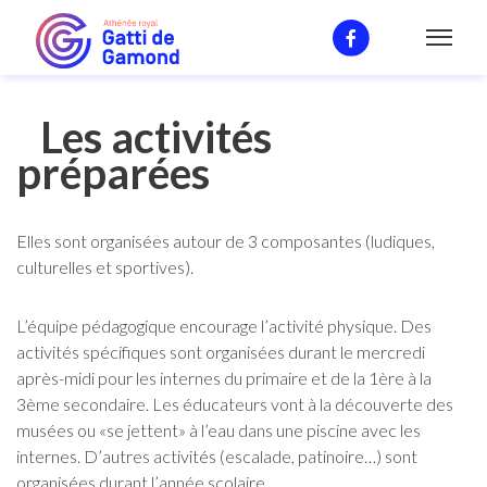
Activités
Les activités
préparées
Elles sont organisées autour de 3 composantes (ludiques,
culturelles et sportives).
L’équipe pédagogique encourage l’activité physique. Des
activités spécifiques sont organisées durant le mercredi
après-midi pour les internes du primaire et de la 1ère à la
3ème secondaire. Les éducateurs vont à la découverte des
musées ou «se jettent» à l’eau dans une piscine avec les
internes. D’autres activités (escalade, patinoire…) sont
organisées durant l’année scolaire.