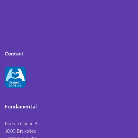
Contact
Fondamental
Rue du Canon 9
1000 Bruxelles