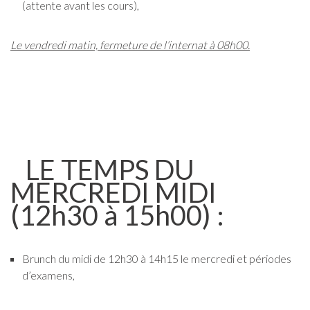
(attente avant les cours),
Le vendredi matin, fermeture de l’internat à 08h00.
LE TEMPS DU
MERCREDI MIDI
(12h30 à 15h00) :
Brunch du midi de 12h30 à 14h15 le mercredi et périodes
d’examens,