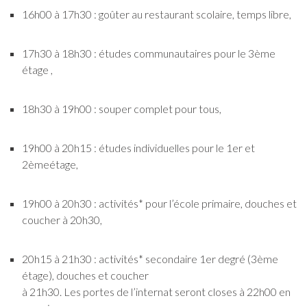
16h00 à 17h30 : goûter au restaurant scolaire, temps libre,
17h30 à 18h30 : études communautaires pour le 3ème
étage ,
18h30 à 19h00 : souper complet pour tous,
19h00 à 20h15 : études individuelles pour le 1er et
2èmeétage,
19h00 à 20h30 : activités* pour l’école primaire, douches et
coucher à 20h30,
20h15 à 21h30 : activités* secondaire 1er degré (3ème
étage), douches et coucher
à 21h30. Les portes de l’internat seront closes à 22h00 en