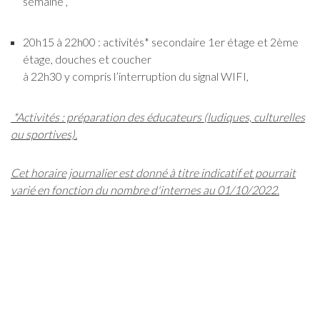
semaine ,
20h15 à 22h00 : activités* secondaire 1er étage et 2ème
étage, douches et coucher
à 22h30 y compris l’interruption du signal WIFI,
*Activités : préparation des éducateurs (ludiques, culturelles
ou sportives).
Cet horaire journalier est donné à titre indicatif et pourrait
varié en fonction du nombre d'internes au 01/10/2022.