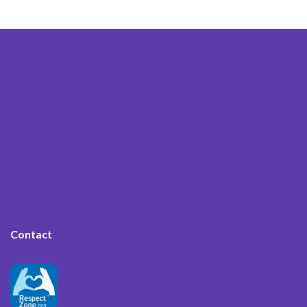
Contact