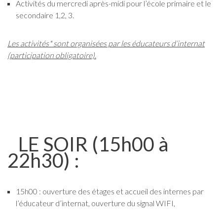
Activités du mercredi après-midi pour l’école primaire et le
secondaire 1,2, 3.
Les activités* sont organisées par les éducateurs d’internat
(participation
obligatoire).
LE SOIR (15h00 à
22h30) :
15h00 : ouverture des étages et accueil des internes par
l’éducateur d’internat, ouverture du signal WIFI,