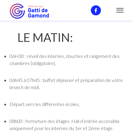
Journée Type
LE MATIN:
06H30 : réveil des internes, douches et rangement des
chambres (obligatoire),
06h45 à 07h45 : buffet déjeuner et préparation de votre
brunch de midi,
Départ vers les différentes écoles,
08h00 : fermeture des étages. Hall d’entrée accessible
uniquement pour les internes du 1er et 2ème étage