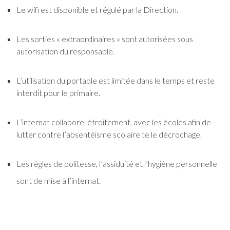
Le wifi est disponible et régulé par la Direction.
Les sorties « extraordinaires » sont autorisées sous
autorisation du responsable.
L’utilisation du portable est limitée dans le temps et reste
interdit pour le primaire.
L’internat collabore, étroitement, avec les écoles afin de
lutter contre l’absentéisme scolaire te le décrochage.
Les règles de politesse, l’assiduité et l’hygiène personnelle
sont de mise à l’internat.