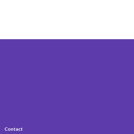
Contact