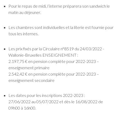
Pour le repas de midi, l’interne préparera son sandwich le
matin au déjeuner.
Les chambres sont individuelles et la literie est fournie pour
tous les internes.
Les prix fixés par la Circulaire n°8519 du 24/03/2022 -
Wallonie-Bruxelles ENSEIGNEMENT :
2.197,75 € en pension complète pour 2022-2023 –
enseignement primaire
2.542,42 € en pension complète pour 2022-2023 –
enseignement secondaire
Les dates pour les inscriptions 2022-2023 :
27/06/2022 au 05/07/2022 et dès le 16/08/2022 de
09h00 à 16h00.