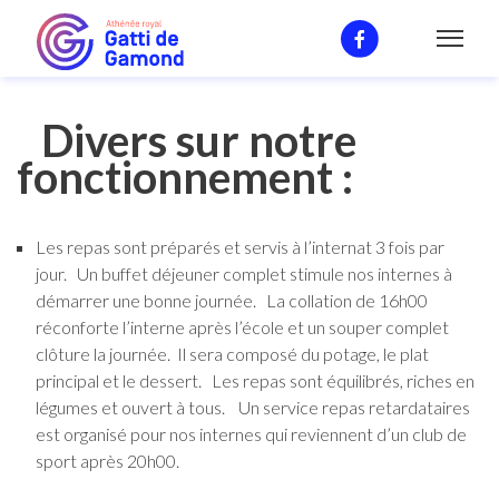
Divers
Divers sur notre
fonctionnement :
Les repas sont préparés et servis à l’internat 3 fois par
jour. Un buffet déjeuner complet stimule nos internes à
démarrer une bonne journée. La collation de 16h00
réconforte l’interne après l’école et un souper complet
clôture la journée. Il sera composé du potage, le plat
principal et le dessert. Les repas sont équilibrés, riches en
légumes et ouvert à tous. Un service repas retardataires
est organisé pour nos internes qui reviennent d’un club de
sport après 20h00.