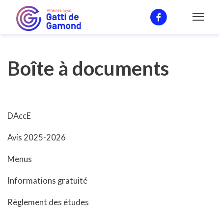
Avis
Boîte à documents
DAccE
Avis 2025-2026
Menus
Informations gratuité
Règlement des études