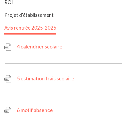
ROI
Projet d'établissement
Avis rentrée 2025-2026
4 calendrier scolaire
5 estimation frais scolaire
6 motif absence