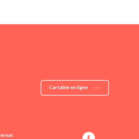
Cartable en ligne
ternat