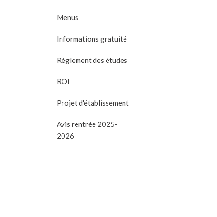
Menus
Informations gratuité
Règlement des études
ROI
Projet d'établissement
Avis rentrée 2025-
2026