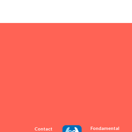
Fondamental
Contact