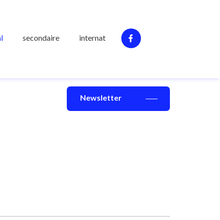
l
secondaire
internat
Newsletter