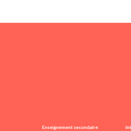
Enseignement secondaire
In