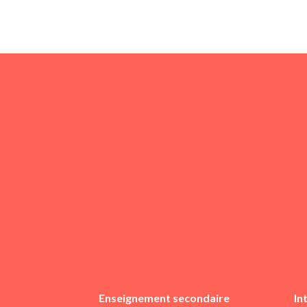
Enseignement secondaire
In