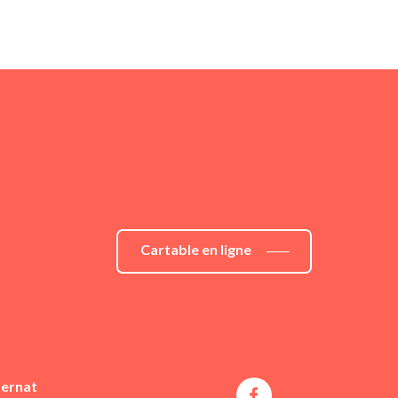
Cartable en ligne
ternat