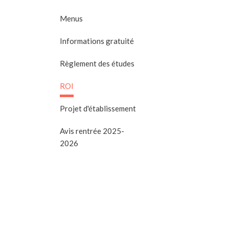
Menus
Informations gratuité
Règlement des études
ROI
Projet d'établissement
Avis rentrée 2025-
2026