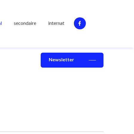
l
secondaire
internat
Newsletter