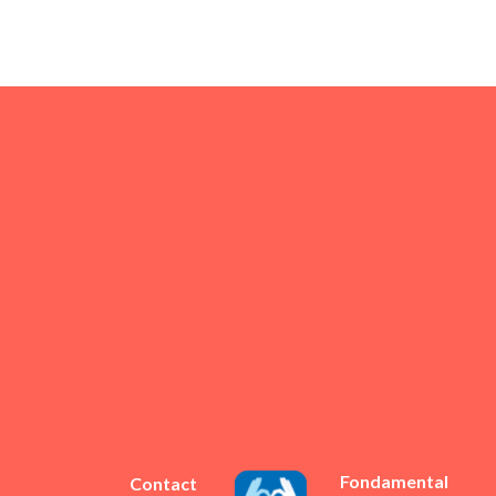
Fondamental
Contact