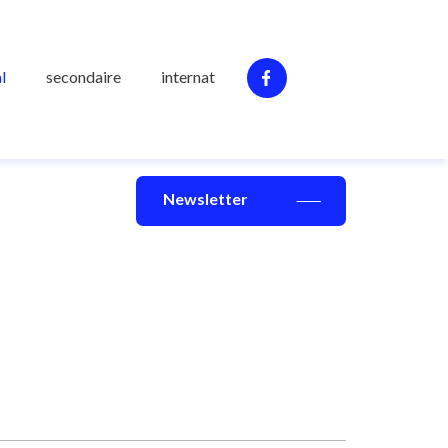
l
secondaire
internat
Newsletter