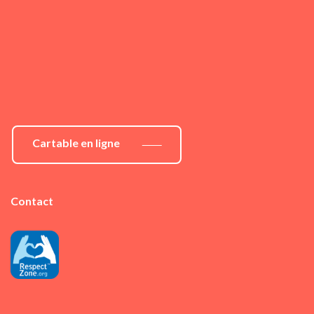
Cartable en ligne
Contact