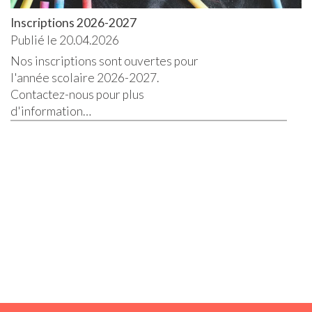
Inscriptions 2026-2027
Publié le 20.04.2026
Nos inscriptions sont ouvertes pour
l'année scolaire 2026-2027.
Contactez-nous pour plus
d'information…
Lire la suite