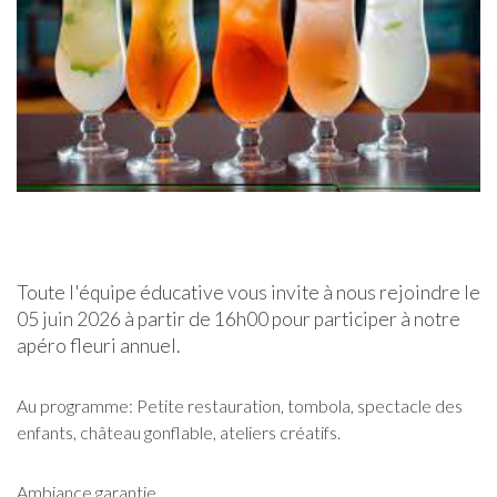
Toute l'équipe éducative vous invite à nous rejoindre le
05 juin 2026 à partir de 16h00 pour participer à notre
apéro fleuri annuel.
Au programme: Petite restauration, tombola, spectacle des
enfants, château gonflable, ateliers créatifs.
Ambiance garantie.