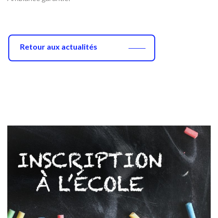
Retour aux actualités