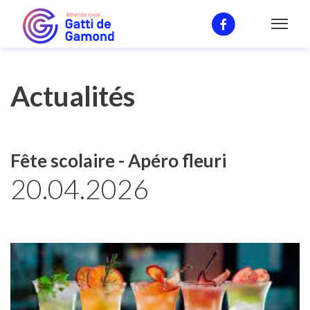
News
Actualités
Fête scolaire - Apéro fleuri
20.04.2026