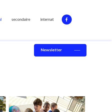
l
secondaire
internat
Newsletter