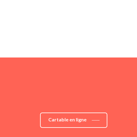
Cartable en ligne