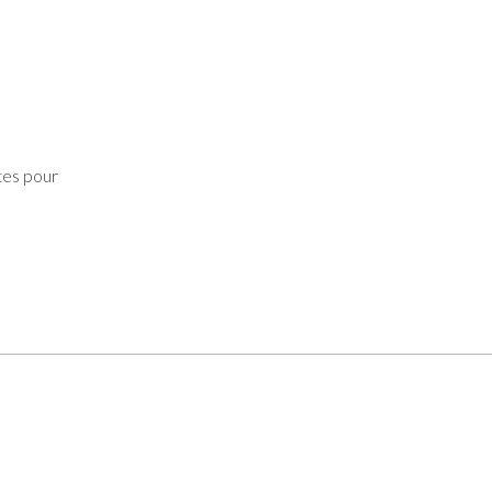
tes pour