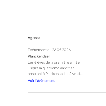
Agenda
Événement du 26.05.2026
Planckendael
Les élèves de la première année
jusqu'à la quatrième année se
rendront à Plankendael le 26 mai…
Voir l'évènement