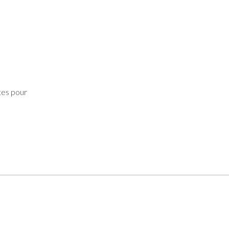
tes pour