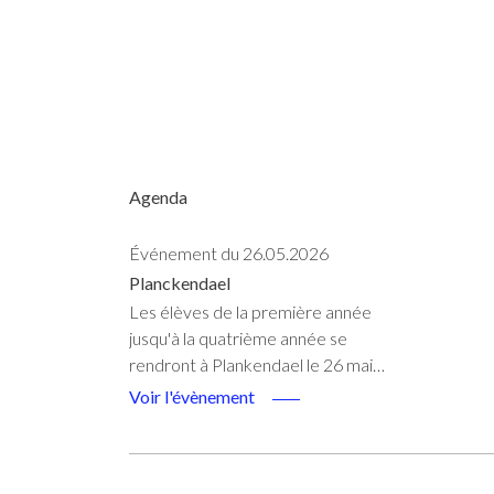
Agenda
Événement du 26.05.2026
Planckendael
Les élèves de la première année
jusqu'à la quatrième année se
rendront à Plankendael le 26 mai…
Voir l'évènement