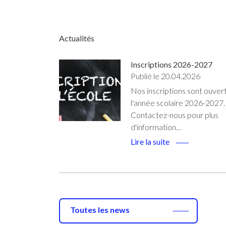
Actualités
Inscriptions 2026-2027
Publié le 20.04.2026
Nos inscriptions sont ouver
l'année scolaire 2026-2027.
Contactez-nous pour plus
d'information…
Lire la suite
Toutes les news