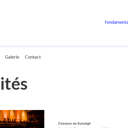
fondamenta
Galerie
Contact
ités