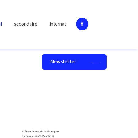
l
secondaire
internat
Newsletter