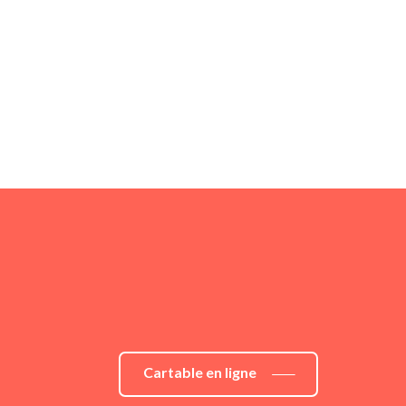
Cartable en ligne