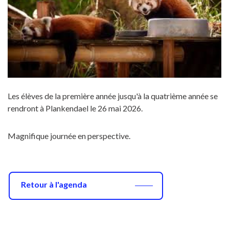
Les élèves de la première année jusqu'à la quatrième année se
rendront à Plankendael le 26 mai 2026.
Magnifique journée en perspective.
Retour à l'agenda