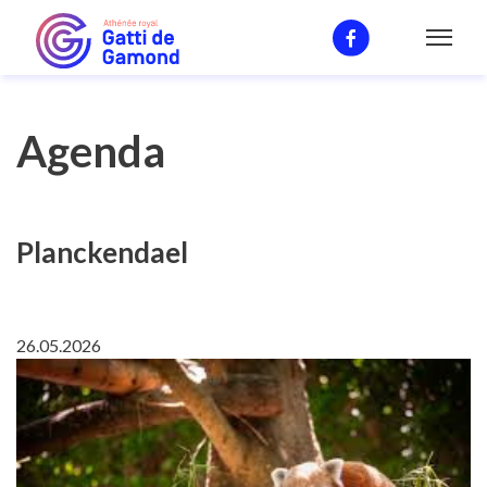
Agenda
Agenda
Planckendael
26.05.2026