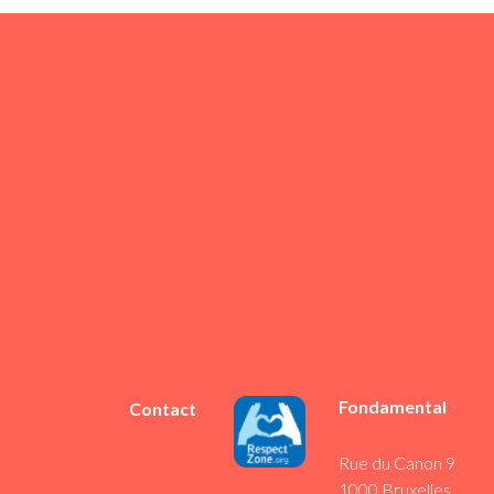
Fondamental
Contact
Rue du Canon 9
1000 Bruxelles