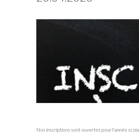
Nos inscriptions sont ouvertes pour l'année scol