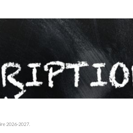
aire 2026-2027.