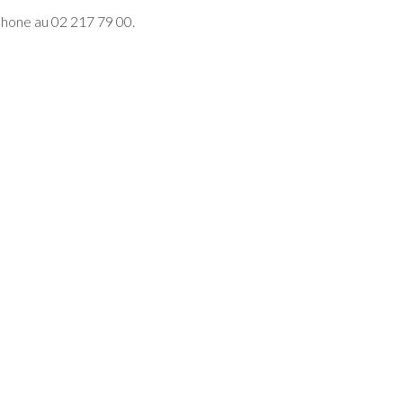
phone au
02 217 79 00.