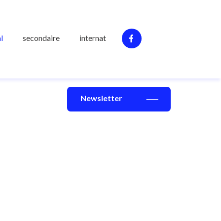
l
secondaire
internat
Newsletter