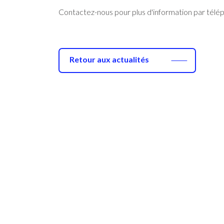
Contactez-nous pour plus d'information par télé
Retour aux actualités