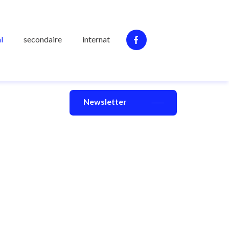
l
secondaire
internat
Newsletter