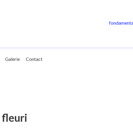
fondamenta
Galerie
Contact
 fleuri