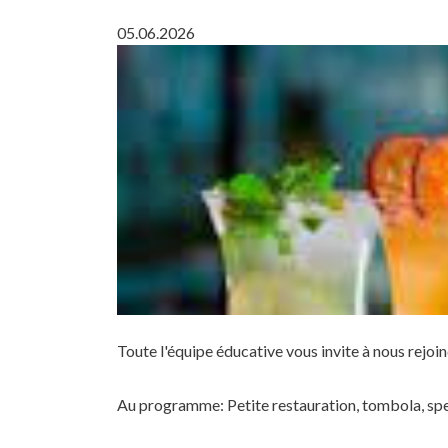
05.06.2026
Toute l'équipe éducative vous invite à nous rejoin
Au programme: Petite restauration, tombola, spect