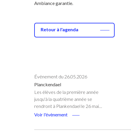
Ambiance garantie.
Retour à l'agenda
Événement du 26.05.2026
Planckendael
Les élèves de la première année
jusqu'à la quatrième année se
rendront à Plankendael le 26 mai…
Voir l'évènement