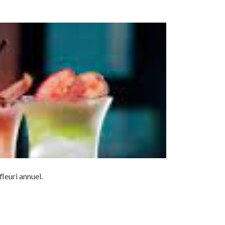
leuri annuel.