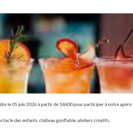
dre le 05 juin 2026 à partir de 16h00 pour participer à notre apéro f
acle des enfants, château gonflable, ateliers créatifs.