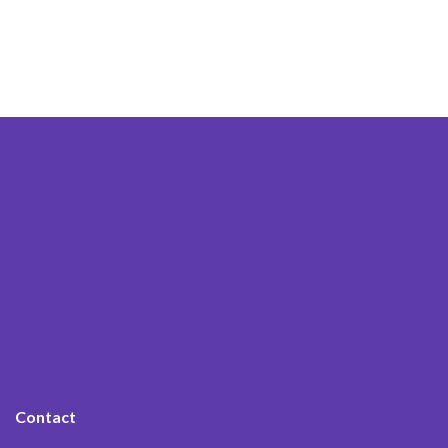
Contact