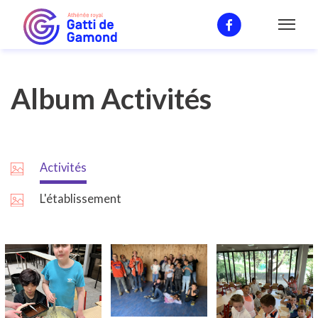
L'environement
Album Activités
Activités
L'établissement