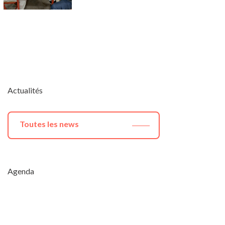
Actualités
Toutes les news
Agenda