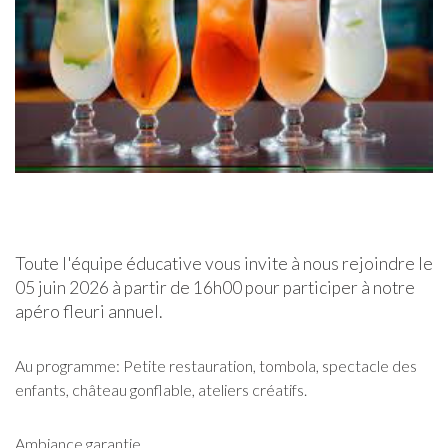
Toute l'équipe éducative vous invite à nous rejoindre le
05 juin 2026 à partir de 16h00 pour participer à notre
apéro fleuri annuel.
Au programme: Petite restauration, tombola, spectacle des
enfants, château gonflable, ateliers créatifs.
Ambiance garantie.