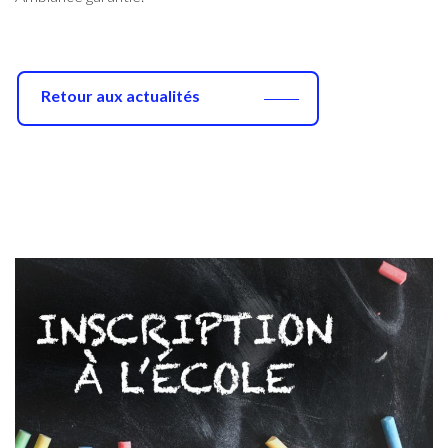
Retour aux actualités