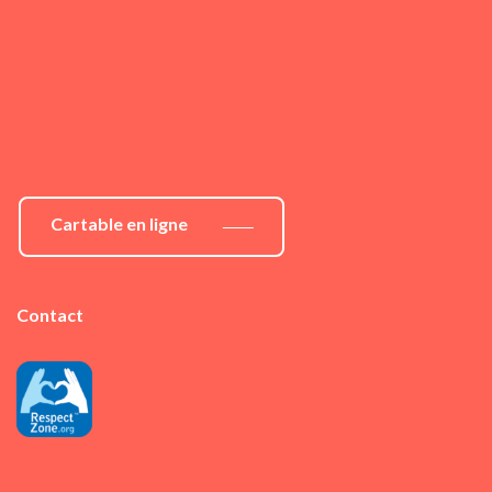
Cartable en ligne
Contact