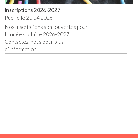
Inscriptions 2026-2027
Publié le 20.04.2026
Nos inscriptions sont ouvertes pour
l'année scolaire 2026-2027.
Contactez-nous pour plus
d'information…
Lire la suite