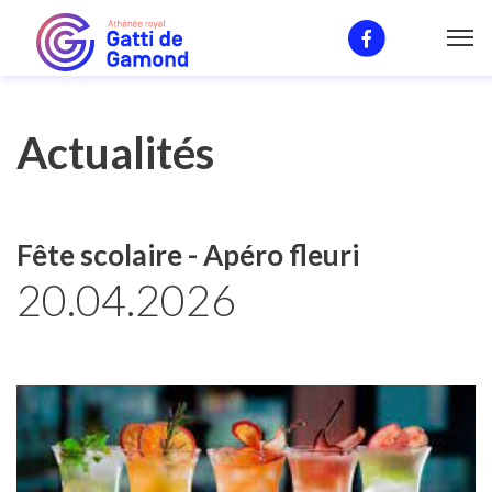
News
Actualités
Fête scolaire - Apéro fleuri
20.04.2026